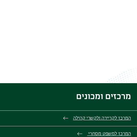
מרכזים ומכונים
המרכז לקריירה ולקשרי קהילה
המרכז למשפט מסחרי