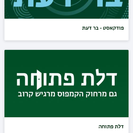
פודקאסט - בר דעת
דלת פתוחה