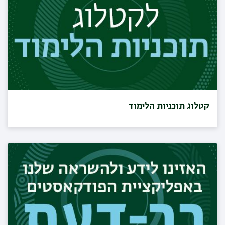
קטלוג תוכניות הלימוד