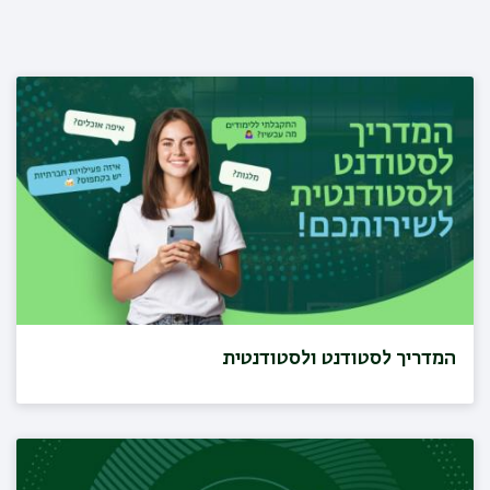
המדריך לסטודנט ולסטודנטית