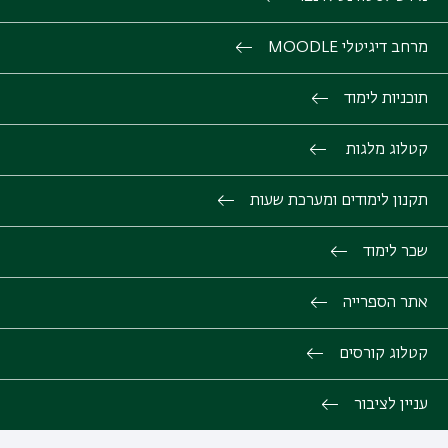
מרחב דיגיטלי MOODLE
תוכניות לימוד
קטלוג מלגות
תקנון לימודים ומערכת שעות
שכר לימוד
אתר הספרייה
קטלוג קורסים
עניין לציבור