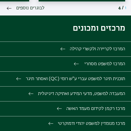
1
/
4
לבוגרים נוספים
מרכזים ומכונים
המרכז לקריירה ולקשרי קהילה
המרכז למשפט מסחרי
תוכנית תיגר למשפט עברי ע"ש רומי (QC) ואסתר תיגר
המעבדה למשפט, מדעי המידע ואתיקה דיגיטלית
מרכז רקמן לקידום מעמד האשה
מרכז מנומדין למשפט יהודי ודמוקרטי