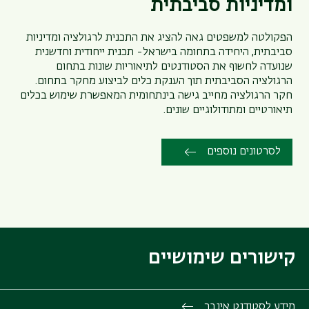
ומדיניות סביבתית
הפקולטה למשפטים גאה להציג את התכנית לרגולציה ומדיניות
סביבתית, היחידה בתחומה בישראל- תכנית ייחודית וחדשנית
שנועדה לחשוף את הסטודנטים לתיאוריות שונות בתחום
הרגולציה הסביבתית תוך הענקת כלים לביצוע מחקר בתחום.
חקר הרגולציה מחייב גישה בינתחומית המאפשרת שימוש בכלים
תיאורטיים ומתודולוגיים שונים.
לסרטונים נוספים
קישורים שימושיים
מידע לסטודנט אינבר