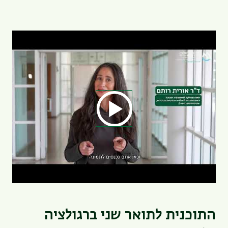
התוכנית לתואר שני ברגולציה