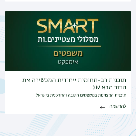
תוכנית רב-תחומית ייחודית המכשירה את
הדור הבא של…
תוכנית המצוינות במשפטים הטובה והחדשנית בישראל
להרשמה