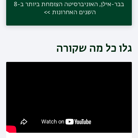
בבר-אילן, האוניברסיטה הצומחת ביותר ב-8
השנים האחרונות
גלו כל מה שקורה